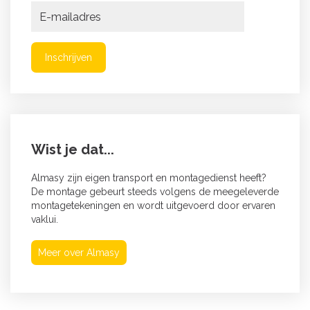
Inschrijven
Wist je dat...
Almasy zijn eigen transport en montagedienst heeft?
De montage gebeurt steeds volgens de meegeleverde
montagetekeningen en wordt uitgevoerd door ervaren
vaklui.
Meer over Almasy