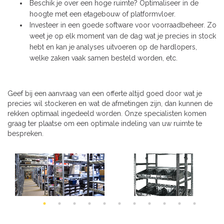
Beschik je over een hoge ruimte? Optimaliseer in de
hoogte met een etagebouw of platformvloer.
Investeer in een goede software voor voorraadbeheer. Zo
weet je op elk moment van de dag wat je precies in stock
hebt en kan je analyses uitvoeren op de hardlopers,
welke zaken vaak samen besteld worden, etc.
Geef bij een aanvraag van een offerte altijd goed door wat je
precies wil stockeren en wat de afmetingen zijn, dan kunnen de
rekken optimaal ingedeeld worden. Onze specialisten komen
graag ter plaatse om een optimale indeling van uw ruimte te
bespreken.