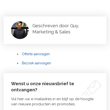
Geschreven door Guy,
Marketing & Sales
Offerte aanvragen
Bezoek aanvragen
Wenst u onze nieuwsbrief te
ontvangen?
Vul hier uw e-mailadres in en blijf op de hoogte
van nieuwe producten en promoties.