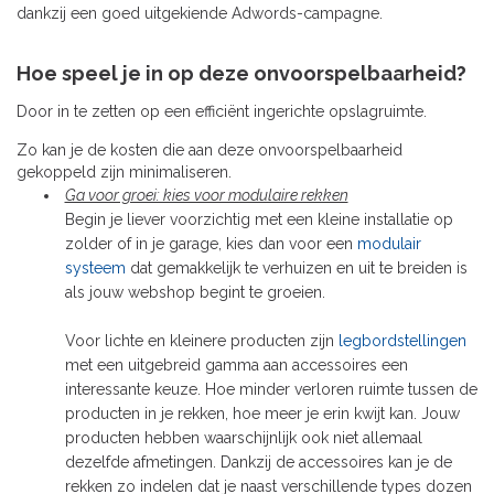
dankzij een goed uitgekiende Adwords-campagne.
Hoe speel je in op deze onvoorspelbaarheid?
Door in te zetten op een efficiënt ingerichte opslagruimte.
Zo kan je de kosten die aan deze onvoorspelbaarheid
gekoppeld zijn minimaliseren.
Ga voor groei: kies voor modulaire rekken
Begin je liever voorzichtig met een kleine installatie op
zolder of in je garage, kies dan voor een
modulair
systeem
dat gemakkelijk te verhuizen en uit te breiden is
als jouw webshop begint te groeien.
Voor lichte en kleinere producten zijn
legbordstellingen
met een uitgebreid gamma aan accessoires een
interessante keuze. Hoe minder verloren ruimte tussen de
producten in je rekken, hoe meer je erin kwijt kan. Jouw
producten hebben waarschijnlijk ook niet allemaal
dezelfde afmetingen. Dankzij de accessoires kan je de
rekken zo indelen dat je naast verschillende types dozen