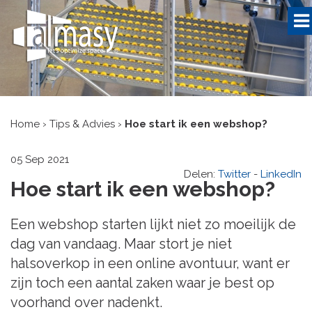
Home
›
Tips & Advies
›
Hoe start ik een webshop?
05 Sep 2021
Delen:
Twitter
-
LinkedIn
Hoe start ik een webshop?
Een webshop starten lijkt niet zo moeilijk de
dag van vandaag. Maar stort je niet
halsoverkop in een online avontuur, want er
zijn toch een aantal zaken waar je best op
voorhand over nadenkt.