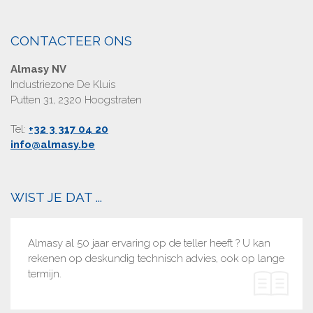
CONTACTEER ONS
Almasy NV
Industriezone De Kluis
Putten 31, 2320 Hoogstraten
Tel:
+32 3 317 04 20
info@almasy.be
WIST JE DAT ...
Almasy al 50 jaar ervaring op de teller heeft ? U kan
rekenen op deskundig technisch advies, ook op lange
termijn.