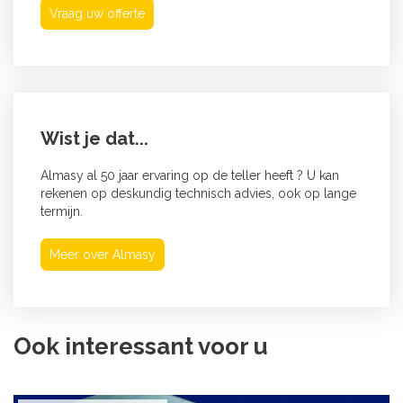
Vraag uw offerte
Wist je dat...
Almasy al 50 jaar ervaring op de teller heeft ? U kan
rekenen op deskundig technisch advies, ook op lange
termijn.
Meer over Almasy
Ook interessant voor u