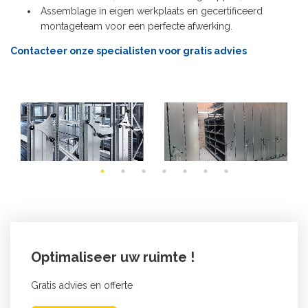
Assemblage in eigen werkplaats en gecertificeerd
montageteam voor een perfecte afwerking.
Contacteer onze specialisten voor gratis advies
Optimaliseer uw ruimte !
Gratis advies en offerte