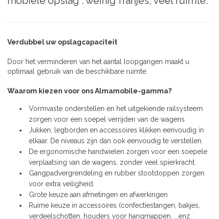
mobiele opslag : weinig franjes, veel ruimte.
Verdubbel uw opslagcapaciteit
Door het verminderen van het aantal loopgangen maakt u
optimaal gebruik van de beschikbare ruimte.
Waarom kiezen voor ons Almamobile-gamma?
Vormvaste onderstellen en het uitgekiende railsysteem
zorgen voor een soepel verrijden van de wagens
Jukken, legborden en accessoires klikken eenvoudig in
elkaar. De niveaus zijn dan ook eenvoudig te verstellen.
De ergonomische handwielen zorgen voor een soepele
verplaatsing van de wagens, zonder veel spierkracht.
Gangpadvergrendeling en rubber stootdoppen zorgen
voor extra veiligheid.
Grote keuze aan afmetingen en afwerkingen
Ruime keuze in accessoires (confectiestangen, bakjes,
verdeelschotten, houders voor hangmappen, ...enz.