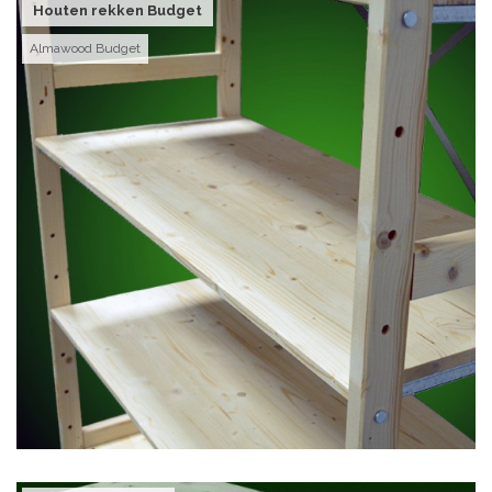
Houten rekken Budget
Almawood Budget