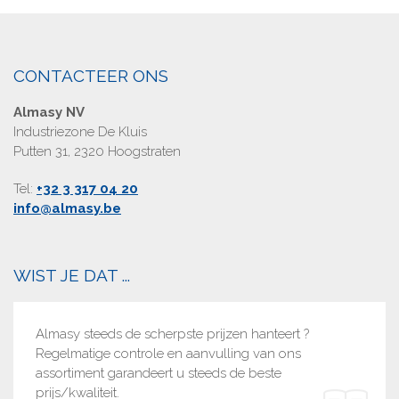
CONTACTEER ONS
Almasy NV
Industriezone De Kluis
Putten 31, 2320 Hoogstraten
Tel:
+32 3 317 04 20
info@almasy.be
WIST JE DAT ...
Almasy steeds de scherpste prijzen hanteert ?
Regelmatige controle en aanvulling van ons
assortiment garandeert u steeds de beste
prijs/kwaliteit.