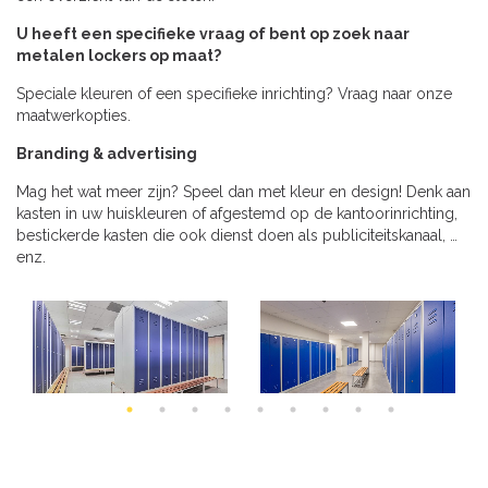
U heeft een specifieke vraag of bent op zoek naar
metalen lockers op maat?
Speciale kleuren of een specifieke inrichting? Vraag naar onze
maatwerkopties.
Branding & advertising
Mag het wat meer zijn? Speel dan met kleur en design! Denk aan
kasten in uw huiskleuren of afgestemd op de kantoorinrichting,
bestickerde kasten die ook dienst doen als publiciteitskanaal, …
enz.