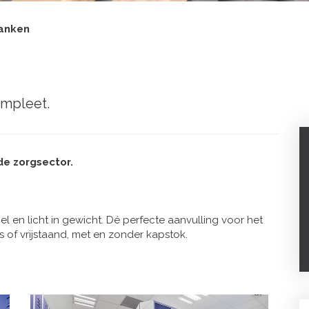
anken
ompleet.
de zorgsector.
el en licht in gewicht. Dé perfecte aanvulling voor het
of vrijstaand, met en zonder kapstok.