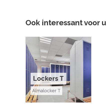
Ook interessant voor u
Lockers T
Almalocker T